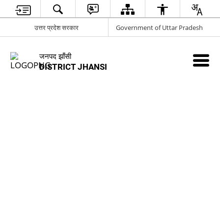
उत्तर प्रदेश सरकार
Government of Uttar Pradesh
जनपद झाँसी
DISTRICT JHANSI