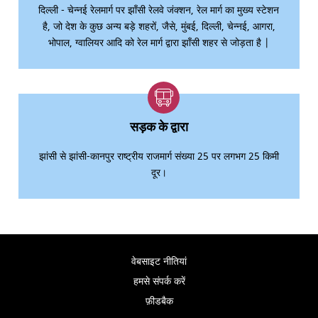
दिल्ली - चेन्नई रेलमार्ग पर झाँसी रेलवे जंक्शन, रेल मार्ग का मुख्य स्टेशन
है, जो देश के कुछ अन्य बड़े शहरों, जैसे, मुंबई, दिल्ली, चेन्नई, आगरा,
भोपाल, ग्वालियर आदि को रेल मार्ग द्वारा झाँसी शहर से जोड़ता है |
सड़क के द्वारा
झांसी से झांसी-कानपुर राष्ट्रीय राजमार्ग संख्या 25 पर लगभग 25 किमी
दूर।
वेबसाइट नीतियां
हमसे संपर्क करें
फ़ीडबैक