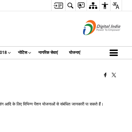
 2018
नोटिस
नागरिक सेवाएं
योजनाएं
लांग आदि के लिए विभिन्न पेंशन योजनाओं से संबंधित जानकारी पा सकते हैं।