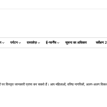
ग
पर्यटन
दस्तावेज़
ई-गवर्नेंस
सूचना का अधिकार
सर्वेक्षण
सेवाओं पर विस्तृत जानकारी प्राप्त कर सकते हैं। आप महिलाओं, वरिष्ठ नागरिकों, अलग-अलग विक