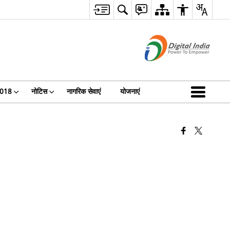
 2018
नोटिस
नागरिक सेवाएं
योजनाएं