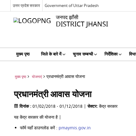
उत्तर प्रदेश सरकार
Government of Uttar Pradesh
जनपद झाँसी
DISTRICT JHANSI
मुख्य पृष्ठ
जिले के बारे में
चुनाव सम्बन्धी
निर्देशिका
विभा
प्रधानमंत्री आवास योजना
मुख्य पृष्ठ
योजनाएं
प्रधानमंत्री आवास योजना
दिनांक :
01/02/2018 - 01/12/2018 |
सेक्टर:
केंद्र सरकार
यह केंद्र सरकार की योजना है |
फॉर्म यहाँ डाउनलोड करें :
pmaymis.gov.in