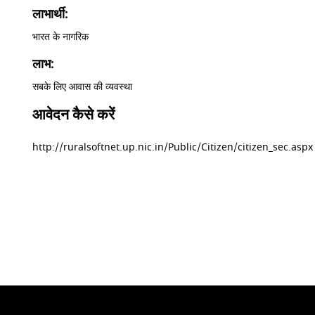
लाभार्थी:
भारत के नागरिक
लाभ:
सबके लिए आवास की व्यवस्था
आवेदन कैसे करें
http://ruralsoftnet.up.nic.in/Public/Citizen/citizen_sec.aspx