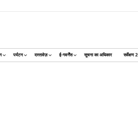
ग
पर्यटन
दस्तावेज़
ई-गवर्नेंस
सूचना का अधिकार
सर्वेक्षण