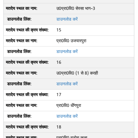
उ0प्रा0वि0 सेरसा भाग–3
डाउनलोड करें
15
प्रा0वि0 उजयारपुरा
डाउनलोड करें
16
उ0प्रा0वि0 (1 से 8) करही
डाउनलोड करें
17
प्रा0वि0 धींगपुरा
डाउनलोड करें
18
प्रा0वि0 मडोरा कला