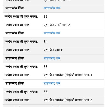
डाउनलोड करें
83
प्रा0वि0 पनारी भाग–2
डाउनलोड करें
84
प्रा0वि0 कायला
डाउनलोड करें
85
प्रा0वि0 अमरौख (अंग्रेजी माध्यम) भाग–1
डाउनलोड करें
86
प्रा0वि0 अमरौख (अंग्रेजी माध्यम) भाग-2