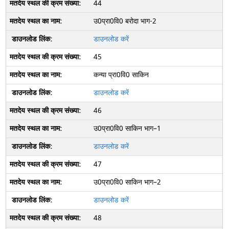
44
उ0प्रा0वि0 बरोदा भाग-2
डाउनलोड करें
45
कन्या प्रा0वि0 साकिन
डाउनलोड करें
46
उ0प्रा0वि0 साकिन भाग–1
डाउनलोड करें
47
उ0प्रा0वि0 साकिन भाग–2
डाउनलोड करें
48