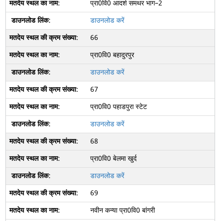
प्रा0वि0 आदर्श समथर भाग–2
डाउनलोड करें
66
प्रा0वि0 बहादुरपुर
डाउनलोड करें
67
प्रा0वि0 पहाडपुरा स्टेट
डाउनलोड करें
68
प्रा0वि0 बेलमा खुर्द
डाउनलोड करें
69
नवीन कन्या प्रा0वि0 बांगरी