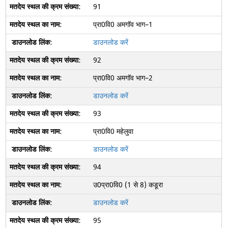
91
प्रा0वि0 अमगॉव भाग–1
डाउनलोड करें
92
प्रा0वि0 अमगॉव भाग–2
डाउनलोड करें
93
प्रा0वि0 महेलुवा
डाउनलोड करें
94
उ0प्रा0वि0 (1 से 8) कडूरा
डाउनलोड करें
95