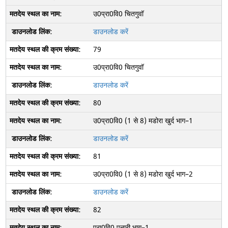
उ0प्रा0वि0 चितगुवॉ
डाउनलोड करें
79
उ0प्रा0वि0 चितगुवॉ
डाउनलोड करें
80
उ0प्रा0वि0 (1 से 8) मडोरा खुर्द भाग–1
डाउनलोड करें
81
उ0प्रा0वि0 (1 से 8) मडोरा खुर्द भाग–2
डाउनलोड करें
82
प्रा0वि0 पनारी भाग–1