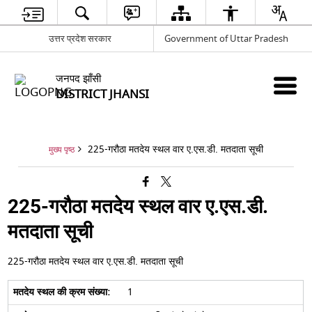
उत्तर प्रदेश सरकार
Government of Uttar Pradesh
जनपद झाँसी
DISTRICT JHANSI
225-गरौठा मतदेय स्थल वार ए.एस.डी. मतदाता सूची
मुख्य पृष्ठ
225-गरौठा मतदेय स्थल वार ए.एस.डी.
मतदाता सूची
225-गरौठा मतदेय स्थल वार ए.एस.डी. मतदाता सूची
1