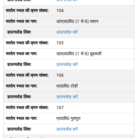
104
उ0प्रा0वि0 (1 से 8) लावन
डाउनलोड करें
105
उ0प्रा0वि0 (1 से 8) बुढावली
डाउनलोड करें
106
प्रा0वि0 टोडी
डाउनलोड करें
107
प्रा0वि0 गुलपुरा
डाउनलोड करें