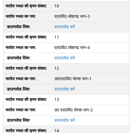
10
प्रा0वि0 लोहागढ भाग–3
डाउनलोड करें
11
प्रा0वि0 लोहागढ भाग–4
डाउनलोड करें
12
उ0प्रा0वि0 सेरसा भाग–1
डाउनलोड करें
13
उ0 प्रा0वि0 सेरसा भाग–2
डाउनलोड करें
14