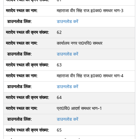
महाराजा वीर सिंह राज.इ0का0 समथर भाग-3
डाउनलोड करें
62
कार्यालय नगर पा0परि0 समथर
डाउनलोड करें
63
महाराजा वीर सिंह राज.इ0का0 समथर भाग-4
डाउनलोड करें
64
प्रा0वि0 आदर्श समथर भाग–1
डाउनलोड करें
65