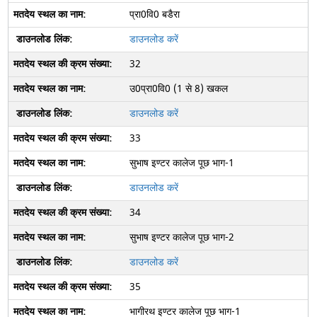
प्रा0वि0 बडैरा
डाउनलोड करें
32
उ0प्रा0वि0 (1 से 8) खकल
डाउनलोड करें
33
सुभाष इण्‍टर कालेज पूछ भाग-1
डाउनलोड करें
34
सुभाष इण्‍टर कालेज पूछ भाग-2
डाउनलोड करें
35
भागीरथ इण्‍टर कालेज पूछ भाग-1