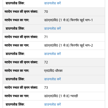
डाउनलोड करें
70
उ0प्रा0वि0 (1 से 8) चिरगॉव खुर्द भाग–1
डाउनलोड करें
71
उ0प्रा0वि0 (1 से 8) चिरगॉव खुर्द भाग–2
डाउनलोड करें
72
प्रा0वि0 धौरका
डाउनलोड करें
73
उ0प्रा0वि0 (1 से 8) ग्यारही
डाउनलोड करें