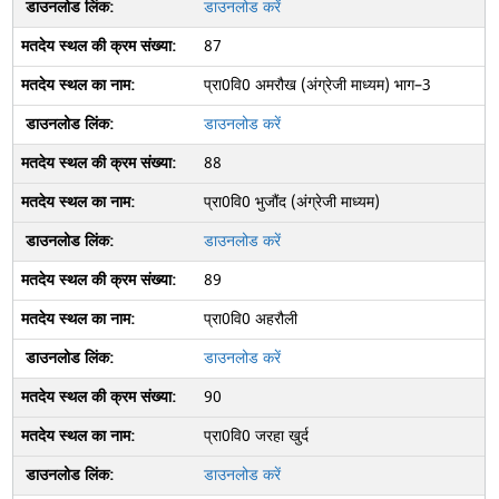
डाउनलोड करें
87
प्रा0वि0 अमरौख (अंग्रेजी माध्यम) भाग–3
डाउनलोड करें
88
प्रा0वि0 भुजौंद (अंग्रेजी माध्यम)
डाउनलोड करें
89
प्रा0वि0 अहरौली
डाउनलोड करें
90
प्रा0वि0 जरहा खुर्द
डाउनलोड करें