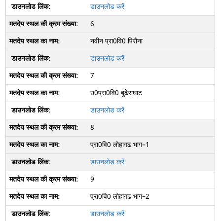
डाउनलोड करें
6
नवीन प्रा0वि0 पिरौना
डाउनलोड करें
7
उ0प्रा0वि0 बुढेराघाट
डाउनलोड करें
8
प्रा0वि0 लोहागढ भाग–1
डाउनलोड करें
9
प्रा0वि0 लोहागढ भाग–2
डाउनलोड करें