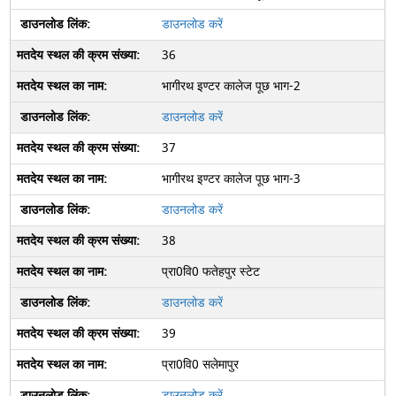
डाउनलोड करें
36
भागीरथ इण्‍टर कालेज पूछ भाग-2
डाउनलोड करें
37
भागीरथ इण्‍टर कालेज पूछ भाग-3
डाउनलोड करें
38
प्रा0वि0 फतेहपुर स्टेट
डाउनलोड करें
39
प्रा0वि0 सलेमापुर
डाउनलोड करें