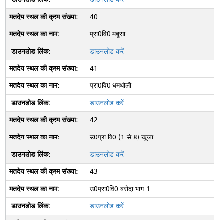
40
प्रा0वि0 मबूसा
डाउनलोड करें
41
प्रा0वि0 धमधौली
डाउनलोड करें
42
उ0प्रा.वि0 (1 से 8) खूजा
डाउनलोड करें
43
उ0प्रा0वि0 बरोदा भाग-1
डाउनलोड करें