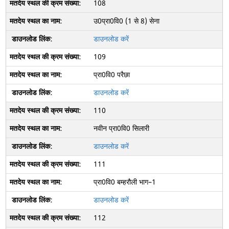
108
उ0प्रा0वि0 (1 से 8) सेना
डाउनलोड करें
109
प्रा0वि0 परैछा
डाउनलोड करें
110
नवीन प्रा0वि0 सिलारी
डाउनलोड करें
111
प्रा0वि0 बम्हरौली भाग–1
डाउनलोड करें
112