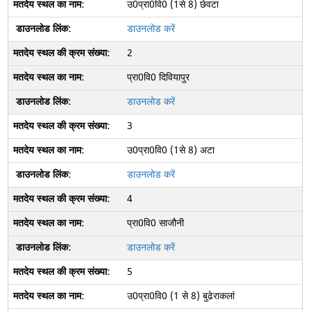
उ0प्रा0वि0 (1से 8) छेवटा
डाउनलोड करें
2
प्रा0वि0 दिवियापुर
डाउनलोड करें
3
उ0प्रा0वि0 (1से 8) अटा
डाउनलोड करें
4
प्रा0वि0 साजौनी
डाउनलोड करें
5
उ0प्रा0वि0 (1 से 8) बुढेराकलां