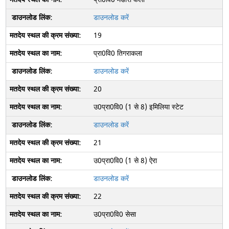
डाउनलोड करें
19
प्रा0वि0 तिगराकला
डाउनलोड करें
20
उ0प्रा0वि0 (1 से 8) इमिलिया स्टेट
डाउनलोड करें
21
उ0प्रा0वि0 (1 से 8) ऐरा
डाउनलोड करें
22
उ0प्रा0वि0 सेसा