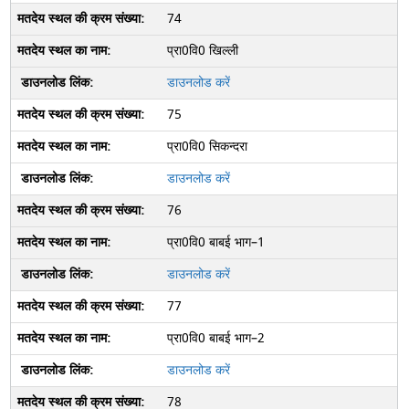
74
प्रा0वि0 खिल्ली
डाउनलोड करें
75
प्रा0वि0 सिकन्दरा
डाउनलोड करें
76
प्रा0वि0 बाबई भाग–1
डाउनलोड करें
77
प्रा0वि0 बाबई भाग–2
डाउनलोड करें
78