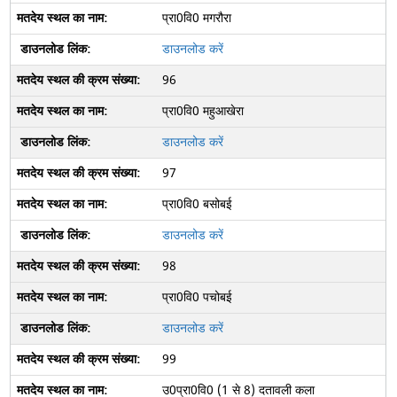
प्रा0वि0 मगरौरा
डाउनलोड करें
96
प्रा0वि0 महुआखेरा
डाउनलोड करें
97
प्रा0वि0 बसोबई
डाउनलोड करें
98
प्रा0वि0 पचोबई
डाउनलोड करें
99
उ0प्रा0वि0 (1 से 8) दतावली कला