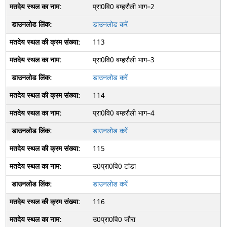
प्रा0वि0 बम्हरौली भाग–2
डाउनलोड करें
113
प्रा0वि0 बम्हरौली भाग–3
डाउनलोड करें
114
प्रा0वि0 बम्हरौली भाग–4
डाउनलोड करें
115
उ0प्रा0वि0 टांडा
डाउनलोड करें
116
उ0प्रा0वि0 जौरा