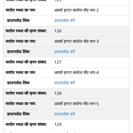
आदर्श इण्‍टर कालेज मोंठ भाग-2
डाउनलोड करें
126
आदर्श इण्‍टर कालेज मोंठ भाग-3
डाउनलोड करें
127
आदर्श इण्‍टर कालेज मोंठ भाग-4
डाउनलोड करें
128
आदर्श इण्‍टर कालेज मोंठ भाग-5
डाउनलोड करें
129