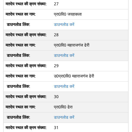
27
प्रा0वि0 जरहाकला
डाउनलोड करें
28
प्रा0वि0 महाराजगंज ढेरी
डाउनलोड करें
29
उ0प्रा0वि0 महाराजगंज ढेरी
डाउनलोड करें
30
प्रा0वि0 ढेरा
डाउनलोड करें
31