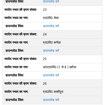
डाउनलोड करें
23
प्रा0वि0 सेसा
डाउनलोड करें
24
प्रा0वि0 कनैछा
डाउनलोड करें
25
उ0प्रा0वि0 (1 से 8 ) खरैला
डाउनलोड करें
26
प्रा0वि0 काशीपुरा
डाउनलोड करें