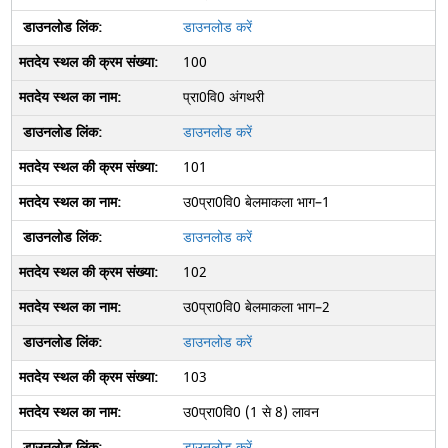
डाउनलोड करें
100
प्रा0वि0 अंगथरी
डाउनलोड करें
101
उ0प्रा0वि0 बेलमाकला भाग–1
डाउनलोड करें
102
उ0प्रा0वि0 बेलमाकला भाग–2
डाउनलोड करें
103
उ0प्रा0वि0 (1 से 8) लावन
डाउनलोड करें