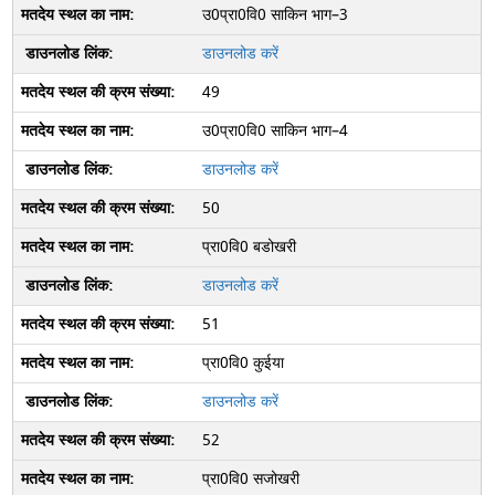
उ0प्रा0वि0 साकिन भाग–3
डाउनलोड करें
49
उ0प्रा0वि0 साकिन भाग–4
डाउनलोड करें
50
प्रा0वि0 बडोखरी
डाउनलोड करें
51
प्रा0वि0 कुईया
डाउनलोड करें
52
प्रा0वि0 सजोखरी