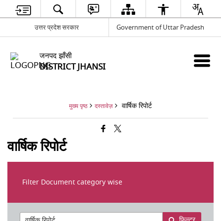
उत्तर प्रदेश सरकार
Government of Uttar Pradesh
जनपद झाँसी
DISTRICT JHANSI
वार्षिक रिपोर्ट
मुख्य पृष्ठ
दस्तावेज़
वार्षिक रिपोर्ट
Filter Document category wise
फ़िल्टर