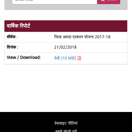
वार्षिक रिपोर्ट
जिला आपदा प्रबंधन योजना 2017-18
21/02/2018
देखें (10 MB)
वेबसाइट नीतियां
हमसे संपर्क करें