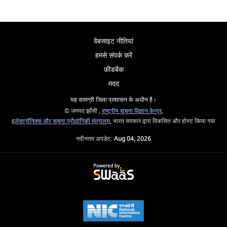
वेबसाइट नीतियां
हमसे संपर्क करें
फ़ीडबैक
मदद
यह सामग्री जिला प्रशासन के अधीन है।
© जनपद झाँसी ,
राष्ट्रीय सूचना विज्ञान केन्द्र
,
इलेक्ट्रॉनिक्स और सूचना प्रौद्योगिकी मंत्रालय
, भारत सरकार द्वारा विकसित और होस्ट किया गया
नवीनतम अपडेट:
Aug 04, 2026