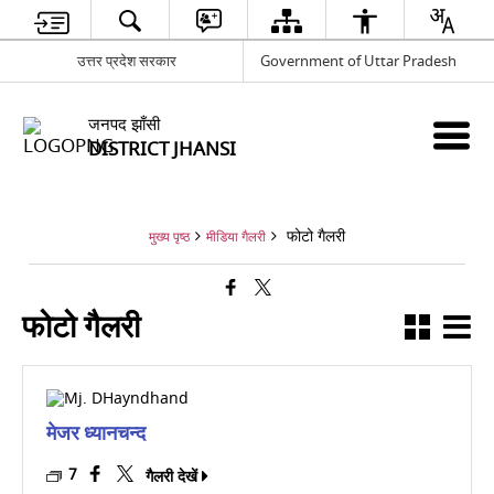
उत्तर प्रदेश सरकार
Government of Uttar Pradesh
जनपद झाँसी
DISTRICT JHANSI
फोटो गैलरी
मुख्य पृष्ठ
मीडिया गैलरी
फोटो गैलरी
मेजर ध्यानचन्द
7
गैलरी देखें