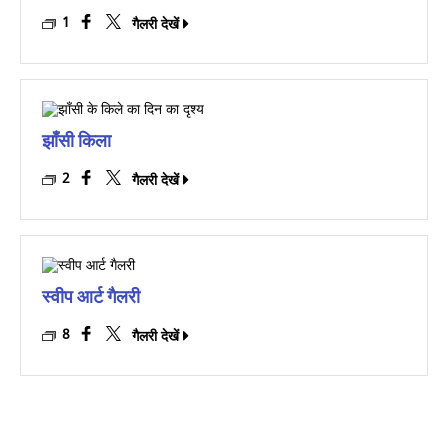
1
गैलरी देखें
झाँसी किला
2
गैलरी देखें
स्वीप आर्ट गैलरी
8
गैलरी देखें