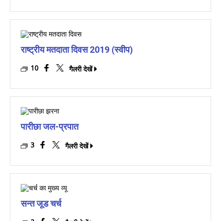
राष्ट्रीय मतदाता दिवस 2019 (स्वीप)
10
गैलरी देखें
पारीछा जल-प्रपात
3
गैलरी देखें
सन्त जूड चर्च