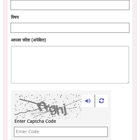
विषय
आपका संदेश (अपेक्षित)
Enter Captcha Code