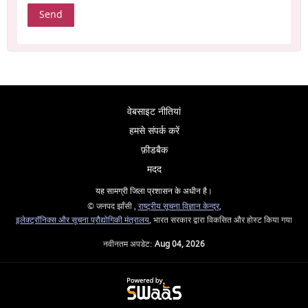
वेबसाइट नीतियां
हमसे संपर्क करें
फ़ीडबैक
मदद
यह सामग्री जिला प्रशासन के अधीन है।
© जनपद झाँसी ,
राष्ट्रीय सूचना विज्ञान केन्द्र
,
इलेक्ट्रॉनिक्स और सूचना प्रौद्योगिकी मंत्रालय
, भारत सरकार द्वारा विकसित और होस्ट किया गया
नवीनतम अपडेट:
Aug 04, 2026