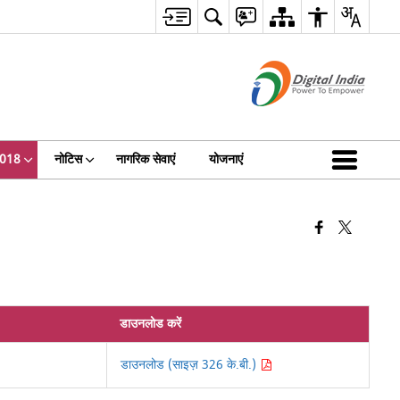
 2018
नोटिस
नागरिक सेवाएं
योजनाएं
डाउनलोड करें
डाउनलोड (साइज़ 326 के.बी.)